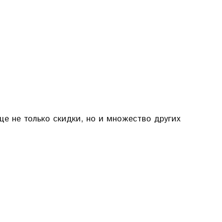
е не только скидки, но и множество других