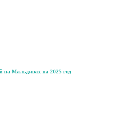
й на Мальдивах на 2025 год