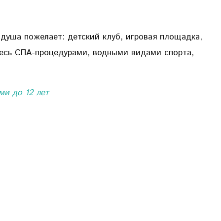
 душа пожелает: детский клуб, игровая площадка,
тесь СПА-процедурами, водными видами спорта,
ми до 12 лет