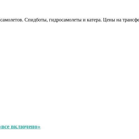
самолетов. Спидботы, гидросамолеты и катера. Цены на трансф
«все включено»