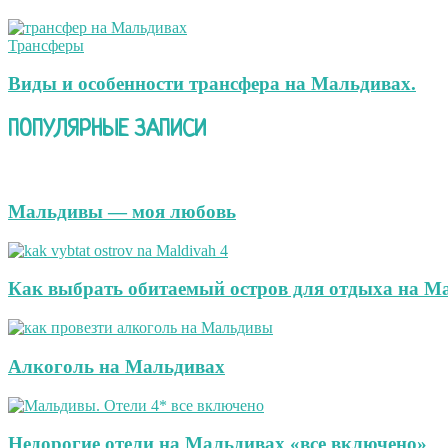
Трансферы
Виды и особенности трансфера на Мальдивах.
ПОПУЛЯРНЫЕ ЗАПИСИ
Мальдивы — моя любовь
Как выбрать обитаемый остров для отдыха на М
Алкоголь на Мальдивах
Недорогие отели на Мальдивах «все включено»