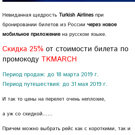
Невиданная щедрость
Turkish Airlines
при
бронировании билетов из России
через новое
мобильное приложение
на русском языке.
Скидка 25%
от стоимости билета по
промокоду
TKMARCH
Период продаж: до 18 марта 2019 г.
Период путешествия: до 31 мая 2019 г.
И так то цены на перелет очень неплохие,
а уж со скидкой……
Причем можно выбрать рейс как с короткими, так и