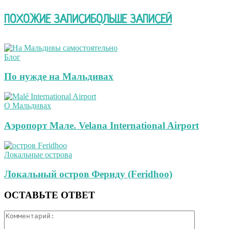
ПОХОЖИЕ ЗАПИСИ
БОЛЬШЕ ЗАПИСЕЙ
Блог
По нужде на Мальдивах
О Мальдивах
Аэропорт Мале. Velana International Airport
Локальные острова
Локальный остров Фериду (Feridhoo)
ОСТАВЬТЕ ОТВЕТ