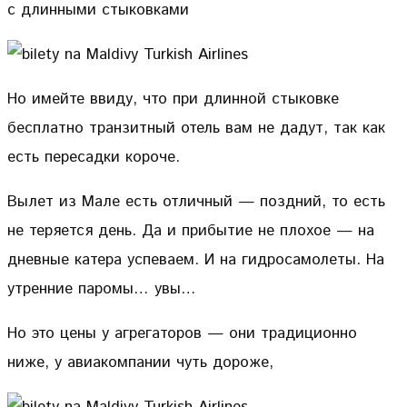
с длинными стыковками
Но имейте ввиду, что при длинной стыковке
бесплатно транзитный отель вам не дадут, так как
есть пересадки короче.
Вылет из Мале есть отличный — поздний, то есть
не теряется день. Да и прибытие не плохое — на
дневные катера успеваем. И на гидросамолеты. На
утренние паромы… увы…
Но это цены у агрегаторов — они традиционно
ниже, у авиакомпании чуть дороже,