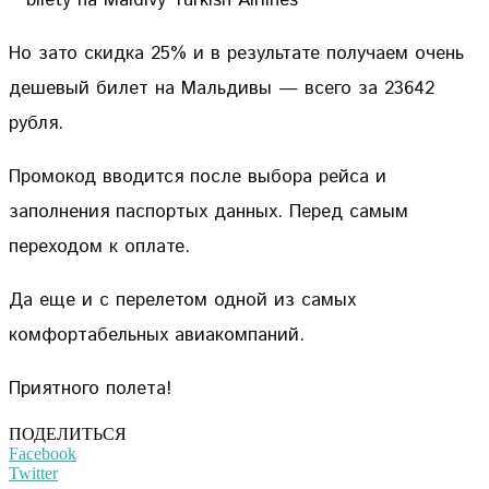
Но зато скидка 25% и в результате получаем очень
дешевый билет на Мальдивы — всего за 23642
рубля.
Промокод вводится после выбора рейса и
заполнения паспортых данных. Перед самым
переходом к оплате.
Да еще и с перелетом одной из самых
комфортабельных авиакомпаний.
Приятного полета!
ПОДЕЛИТЬСЯ
Facebook
Twitter