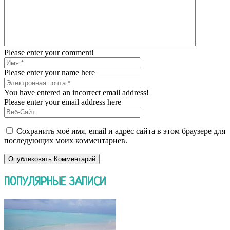
Please enter your comment!
Please enter your name here
You have entered an incorrect email address!
Please enter your email address here
Сохранить моё имя, email и адрес сайта в этом браузере для
последующих моих комментариев.
ПОПУЛЯРНЫЕ ЗАПИСИ