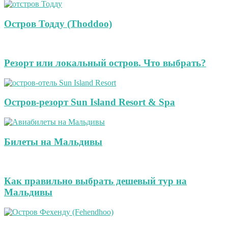
Остров Тодду (Thoddoo)
Резорт или локальный остров. Что выбрать?
Остров-резорт Sun Island Resort & Spa
Билеты на Мальдивы
Как правильно выбрать дешевый тур на
Мальдивы