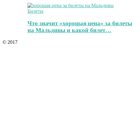
Билеты
Что значит «хорошая цена» за билеты
на Мальдивы и какой билет…
© 2017