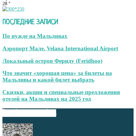
28
°
ПОСЛЕДНИЕ ЗАПИСИ
По нужде на Мальдивах
Аэропорт Мале. Velana International Airport
Локальный остров Фериду (Feridhoo)
Что значит «хорошая цена» за билеты на
Мальдивы и какой билет выбрать
Скидки, акции и специальные предложения
отелей на Мальдивах на 2025 год
ВЫБОР РЕДАКТОРА