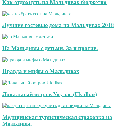
Как отдохнуть на Мальдивах бюджетно
Лучшие гостевые дома на Мальдивах 2018
На Мальдивы с детьми. За и против.
Правда и мифы о Мальдивах
Локальный остров Укулас (Ukulhas)
Медицинская туристическая страховка на
Мальдивы.