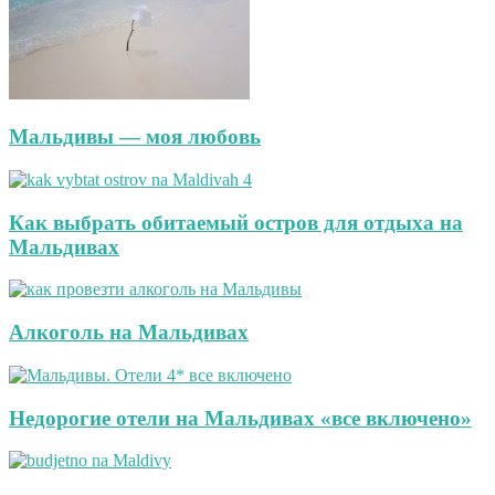
Мальдивы — моя любовь
Как выбрать обитаемый остров для отдыха на
Мальдивах
Алкоголь на Мальдивах
Недорогие отели на Мальдивах «все включено»