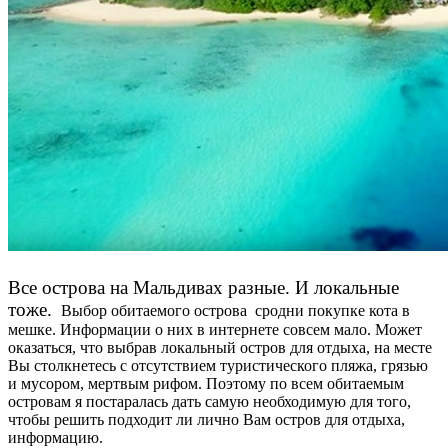
Все острова на Мальдивах разные. И локальные
тоже.
Выбор обитаемого острова сродни покупке кота в
мешке. Информации о них в интернете совсем мало. Может
оказаться, что выбрав локальный остров для отдыха, на месте
Вы столкнетесь с отсутствием туристического пляжа, грязью
и мусором, мертвым рифом. Поэтому по всем обитаемым
островам я постаралась дать самую необходимую для того,
чтобы решить подходит ли лично Вам остров для отдыха,
информацию.