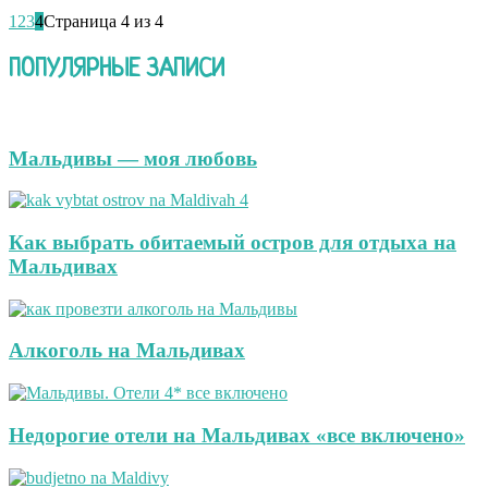
1
2
3
4
Страница 4 из 4
ПОПУЛЯРНЫЕ ЗАПИСИ
Мальдивы — моя любовь
Как выбрать обитаемый остров для отдыха на
Мальдивах
Алкоголь на Мальдивах
Недорогие отели на Мальдивах «все включено»