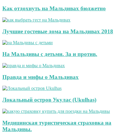
Как отдохнуть на Мальдивах бюджетно
Лучшие гостевые дома на Мальдивах 2018
На Мальдивы с детьми. За и против.
Правда и мифы о Мальдивах
Локальный остров Укулас (Ukulhas)
Медицинская туристическая страховка на
Мальдивы.