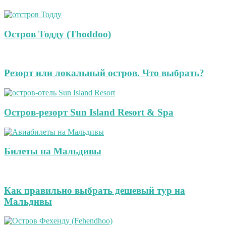
Остров Тодду (Thoddoo)
Резорт или локальный остров. Что выбрать?
Остров-резорт Sun Island Resort & Spa
Билеты на Мальдивы
Как правильно выбрать дешевый тур на
Мальдивы