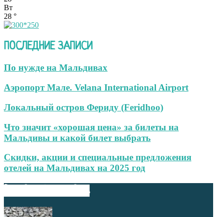
Вт
28
°
ПОСЛЕДНИЕ ЗАПИСИ
По нужде на Мальдивах
Аэропорт Мале. Velana International Airport
Локальный остров Фериду (Feridhoo)
Что значит «хорошая цена» за билеты на
Мальдивы и какой билет выбрать
Скидки, акции и специальные предложения
отелей на Мальдивах на 2025 год
ВЫБОР РЕДАКТОРА