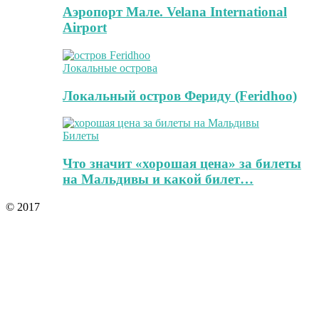
Аэропорт Мале. Velana International
Airport
Локальные острова
Локальный остров Фериду (Feridhoo)
Билеты
Что значит «хорошая цена» за билеты
на Мальдивы и какой билет…
© 2017