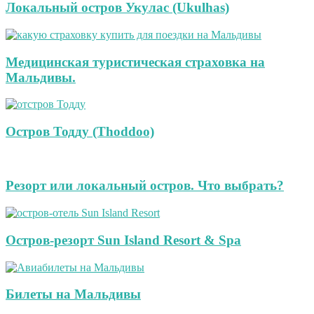
Локальный остров Укулас (Ukulhas)
Медицинская туристическая страховка на
Мальдивы.
Остров Тодду (Thoddoo)
Резорт или локальный остров. Что выбрать?
Остров-резорт Sun Island Resort & Spa
Билеты на Мальдивы