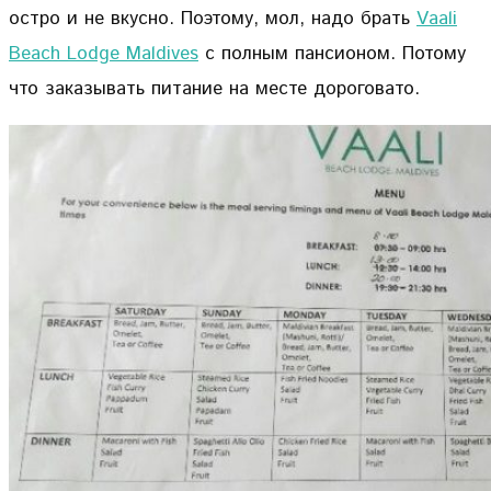
остро и не вкусно. Поэтому, мол, надо брать
Vaali
Beach Lodge Maldives
с полным пансионом. Потому
что заказывать питание на месте дороговато.