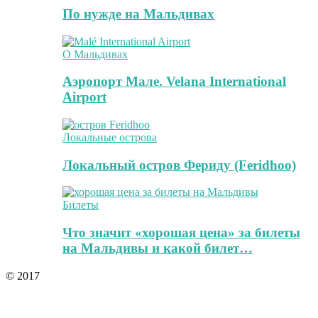
По нужде на Мальдивах
О Мальдивах
Аэропорт Мале. Velana International
Airport
Локальные острова
Локальный остров Фериду (Feridhoo)
Билеты
Что значит «хорошая цена» за билеты
на Мальдивы и какой билет…
© 2017