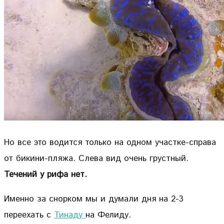
Но все это водится только на одном участке-справа
от бикини-пляжа. Слева вид очень грустный.
Течений у рифа нет.
Именно за снорком мы и думали дня на 2-3
переехать с
Тинаду
на Фелиду.