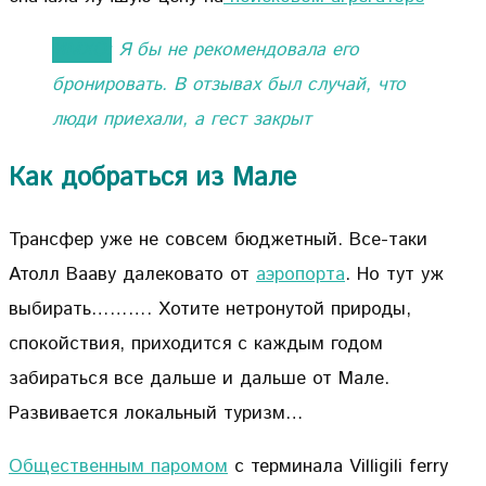
ИМХО:
Я бы не рекомендовала его
бронировать. В отзывах был случай, что
люди приехали, а гест закрыт
Как добраться из Мале
Трансфер уже не совсем бюджетный. Все-таки
Атолл Вааву далековато от
аэропорта
. Но тут уж
выбирать………. Хотите нетронутой природы,
спокойствия, приходится с каждым годом
забираться все дальше и дальше от Мале.
Развивается локальный туризм…
Общественным паромом
с терминала Villigili ferry