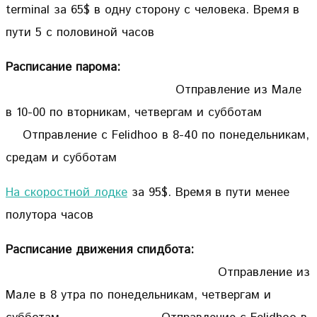
terminal за 65$ в одну сторону с человека. Время в
пути 5 с половиной часов
Расписание парома:
Отправление из Мале
в 10-00 по вторникам, четвергам и субботам
Отправление с Felidhoo в 8-40 по понедельникам,
средам и субботам
На скоростной лодке
за 95$. Время в пути менее
полутора часов
Расписание движения спидбота:
Отправление из
Мале в 8 утра по понедельникам, четвергам и