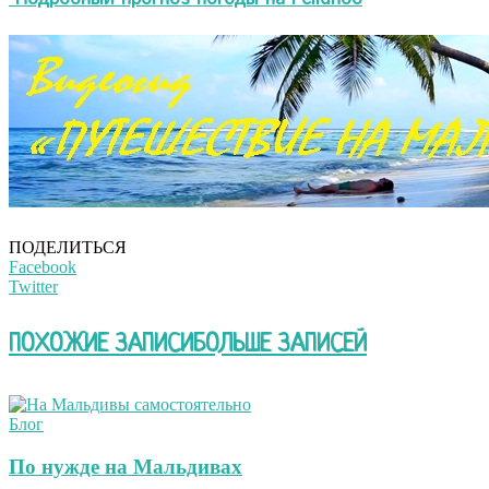
ПОДЕЛИТЬСЯ
Facebook
Twitter
ПОХОЖИЕ ЗАПИСИ
БОЛЬШЕ ЗАПИСЕЙ
Блог
По нужде на Мальдивах