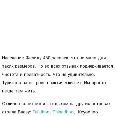
Население Фелиду 450 человек, что не мало для
таких размеров. Но во всех отзывах подчеркивается
чистота и приватность. Что не удивительно.
Туристов на острове практически нет. Им просто
негде там жить.
Отлично сочетается с отдыхом на других островах
атолла Вааву:
Fulidhoo
,
Thinadhoo
, Keyodhoo