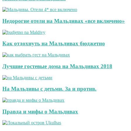
Недорогие отели на Мальдивах «все включено»
Как отдохнуть на Мальдивах бюджетно
Лучшие гостевые дома на Мальдивах 2018
На Мальдивы с детьми. За и против.
Правда и мифы о Мальдивах