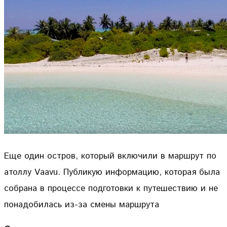
Еще один остров, который включили в маршрут по
атоллу Vaavu. Публикую информацию, которая была
собрана в процессе подготовки к путешествию и не
понадобилась из-за смены маршрута