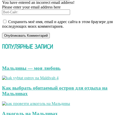
You have entered an incorrect email address!
Please enter your email address here
Сохранить моё имя, email и адрес сайта в этом браузере для
последующих моих комментариев.
ПОПУЛЯРНЫЕ ЗАПИСИ
Мальдивы — моя любовь
Как выбрать обитаемый остров для отдыха на
Мальдивах
Алкоголь на Мальдивах