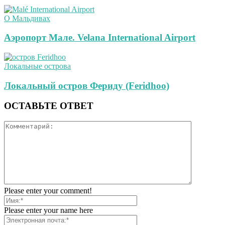
О Мальдивах
Аэропорт Мале. Velana International Airport
Локальные острова
Локальный остров Фериду (Feridhoo)
ОСТАВЬТЕ ОТВЕТ
Please enter your comment!
Please enter your name here