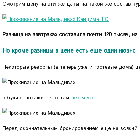
Смотрим цену на эти же даты на такой же состав ту
Разница на завтраках составила почти 120 тысяч, на 
Но кроме разницы в цене есть еще один нюанс
Некоторые резорты (а теперь уже и гостевые дома) 
а букинг покажет, что там
нет мест
.
Перед окончательным бронированием еще на всякий 