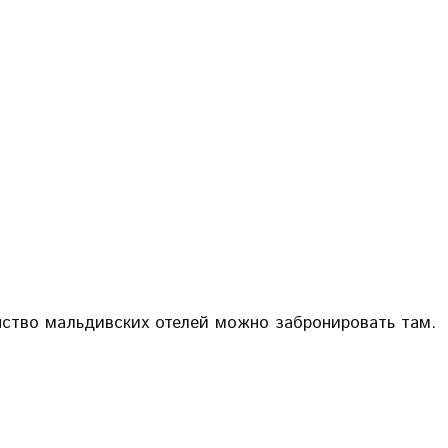
инство мальдивских отелей можно забронировать там.