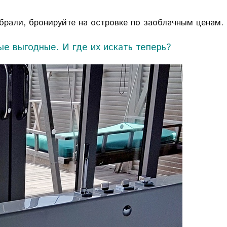
брали, бронируйте на островке по заоблачным ценам.
е выгодные. И где их искать теперь?