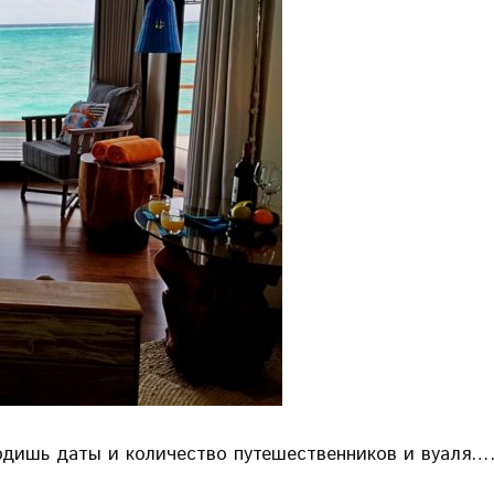
одишь даты и количество путешественников и вуаля….