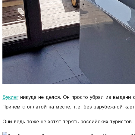
Букинг
никуда не делся. Он просто убрал из выдачи 
Причем с оплатой на месте, т.е. без зарубежной карт
Они ведь тоже не хотят терять российских туристов.