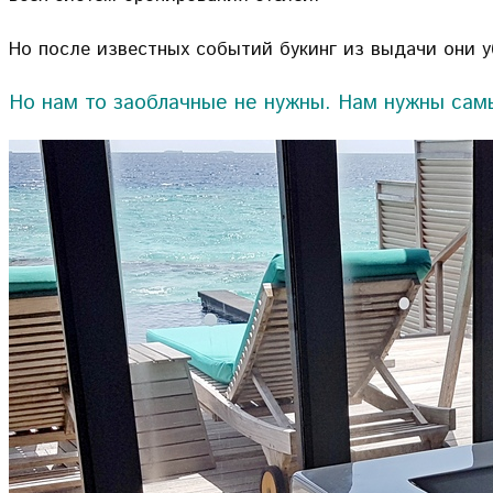
Но после известных событий букинг из выдачи они у
Но нам то заоблачные не нужны. Нам нужны самы