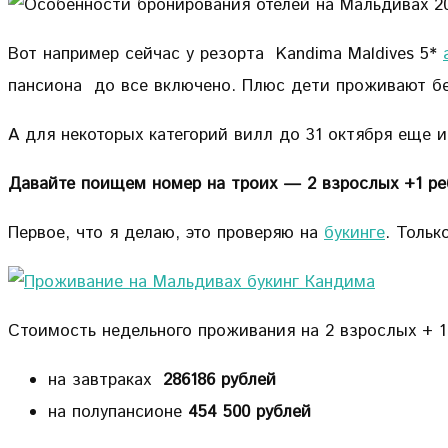
Вот например сейчас у резорта Kandima Maldives 5*
пансиона до все включено. Плюс дети проживают бе
А для некоторых категорий вилл до 31 октября еще и
Давайте поищем номер на троих — 2 взрослых +1 реб
Первое, что я делаю, это проверяю на
букинге
. Тольк
Стоимость недельного проживания на 2 взрослых + 1
на завтраках
286186 рублей
на полупансионе
454 500 рублей