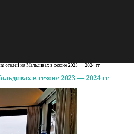
я отелей на Мальдивах в сезоне 2023 — 2024 гг
льдивах в сезоне 2023 — 2024 гг