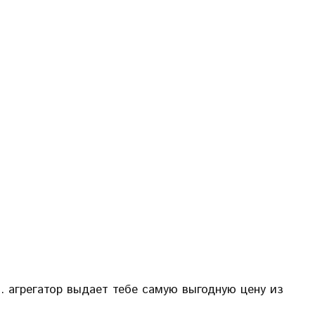
. агрегатор выдает тебе самую выгодную цену из