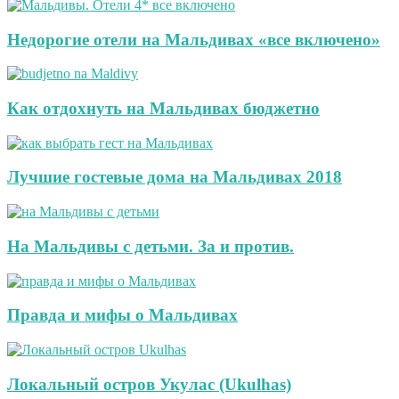
Недорогие отели на Мальдивах «все включено»
Как отдохнуть на Мальдивах бюджетно
Лучшие гостевые дома на Мальдивах 2018
На Мальдивы с детьми. За и против.
Правда и мифы о Мальдивах
Локальный остров Укулас (Ukulhas)