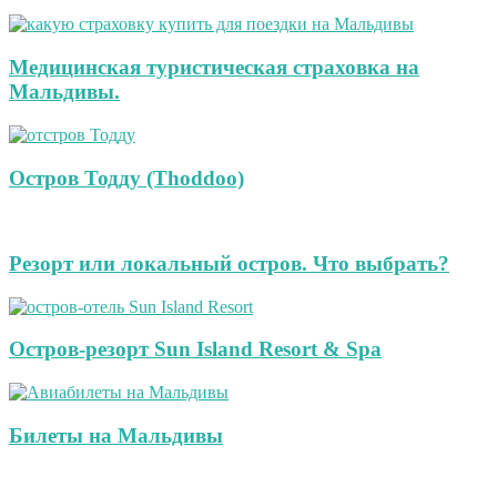
Медицинская туристическая страховка на
Мальдивы.
Остров Тодду (Thoddoo)
Резорт или локальный остров. Что выбрать?
Остров-резорт Sun Island Resort & Spa
Билеты на Мальдивы