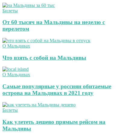
Билеты
От 60 тысяч на Мальдивы на неделю с
перелетом
О Мальдивах
Что взять с собой на Мальдивы
О Мальдивах
Самые популярные у россиян обитаемые
острова на Мальдивах в 2021 году
Билеты
Как улететь дешево прямым рейсом на
Мальдивы