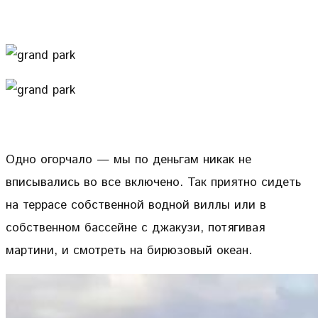
Одно огорчало — мы по деньгам никак не
вписывались во все включено. Так приятно сидеть
на террасе собственной водной виллы или в
собственном бассейне с джакузи, потягивая
мартини, и смотреть на бирюзовый океан.