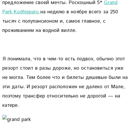
предложение своей мечты. Роскошный 5*
Grand
Park Kodhipparu
на неделю в ноябре всего за 250
тысяч с полупансионом и, самое главное, с
проживанием на водной вилле.
Я понимала, что в чем-то есть подвох, обычно этот
резорт стоит в разы дороже, но остановиться уже
не могла. Тем более что и билеты дешевые были на
эти даты. И резорт расположен не далеко от Мале,
поэтому трансфер относительно не дорогой — на
катере.