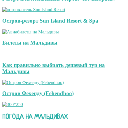
Остров-резорт Sun Island Resort & Spa
Билеты на Мальдивы
Как правильно выбрать дешевый тур на
Мальдивы
Остров Фехенду (Fehendhoo)
ПОГОДА НА МАЛЬДИВАХ