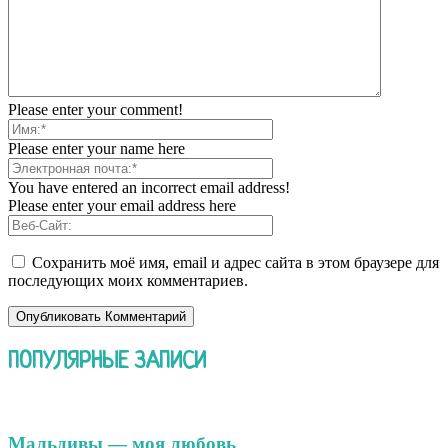
Please enter your comment!
Please enter your name here
You have entered an incorrect email address!
Please enter your email address here
Сохранить моё имя, email и адрес сайта в этом браузере для
последующих моих комментариев.
ПОПУЛЯРНЫЕ ЗАПИСИ
Мальдивы — моя любовь