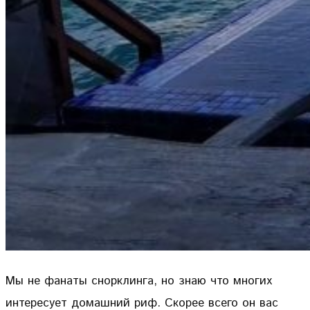
Мы не фанаты снорклинга, но знаю что многих
интересует домашний риф. Скорее всего он вас