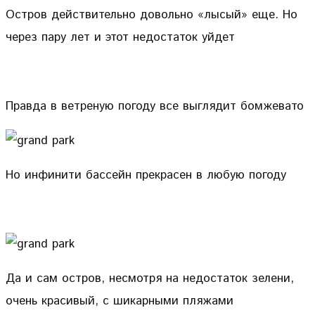
Остров действительно довольно «лысый» еще. Но
через пару лет и этот недостаток уйдет
Правда в ветреную погоду все выглядит бомжевато
Но инфинити бассейн прекрасен в любую погоду
Да и сам остров, несмотря на недостаток зелени,
очень красивый, с шикарными пляжами