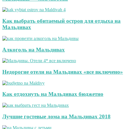
Как выбрать обитаемый остров для отдыха на
Мальдивах
Алкоголь на Мальдивах
Недорогие отели на Мальдивах «все включено»
Как отдохнуть на Мальдивах бюджетно
Лучшие гостевые дома на Мальдивах 2018