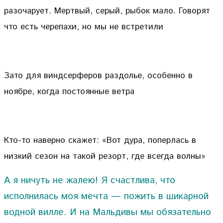
разочарует. Мертвый, серый, рыбок мало. Говорят
что есть черепахи, но мы не встретили
Зато для виндсерферов раздолье, особенно в
ноябре, когда постоянные ветра
Кто-то наверно скажет: «Вот дура, поперлась в
низкий сезон на такой резорт, где всегда волны»
А я ничуть не жалею! Я счастлива, что
исполнилась моя мечта — пожить в шикарной
водной вилле. И на Мальдивы мы обязательно