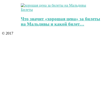
Билеты
Что значит «хорошая цена» за билеты
на Мальдивы и какой билет…
© 2017