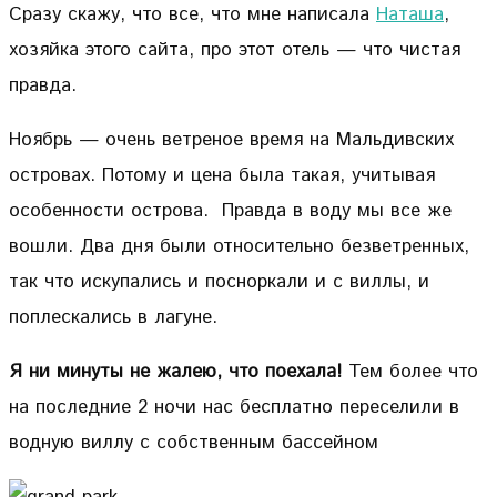
Сразу скажу, что все, что мне написала
Наташа
,
хозяйка этого сайта, про этот отель — что чистая
правда.
Ноябрь — очень ветреное время на Мальдивских
островах. Потому и цена была такая, учитывая
особенности острова. Правда в воду мы все же
вошли. Два дня были относительно безветренных,
так что искупались и посноркали и с виллы, и
поплескались в лагуне.
Я ни минуты не жалею, что поехала!
Тем более что
на последние 2 ночи нас бесплатно переселили в
водную виллу с собственным бассейном