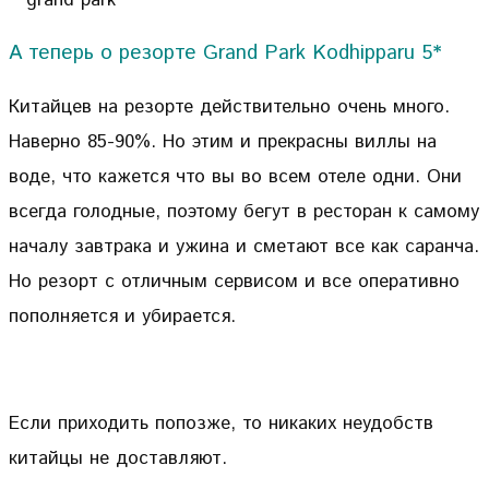
А теперь о резорте Grand Park Kodhipparu 5*
Китайцев на резорте действительно очень много.
Наверно 85-90%. Но этим и прекрасны виллы на
воде, что кажется что вы во всем отеле одни. Они
всегда голодные, поэтому бегут в ресторан к самому
началу завтрака и ужина и сметают все как саранча.
Но резорт с отличным сервисом и все оперативно
пополняется и убирается.
Если приходить попозже, то никаких неудобств
китайцы не доставляют.