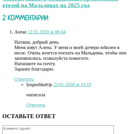
отелей на Мальдивах на 2025 год
2 КОММЕНТАРИИ
Алена
22.01.2020 at 08:44
Наташа, добрый день.
Меня зовут Алена. У меня и моей дочери юбилеи в
июле. Очень хочется поехать на Мальдивы, чтобы они
запомнились. пожалуйста помогите.
Напишите на почту.
Заранее благодарю.
Ответить
lyagushkatrip
22.01.2020 at 10:10
написала
Ответить
ОСТАВЬТЕ ОТВЕТ