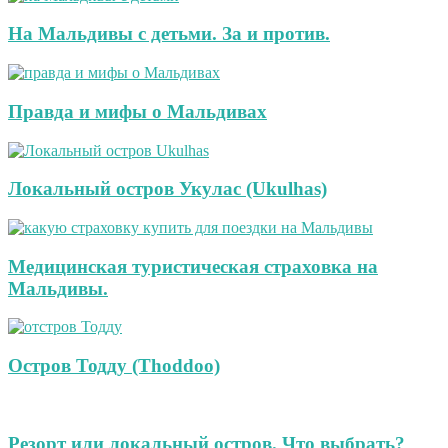
На Мальдивы с детьми. За и против.
Правда и мифы о Мальдивах
Локальный остров Укулас (Ukulhas)
Медицинская туристическая страховка на
Мальдивы.
Остров Тодду (Thoddoo)
Резорт или локальный остров. Что выбрать?