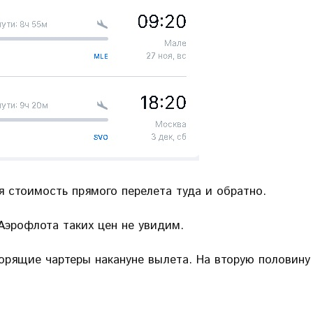
я стоимость прямого перелета туда и обратно.
Аэрофлота таких цен не увидим.
горящие чартеры накануне вылета. На вторую половину