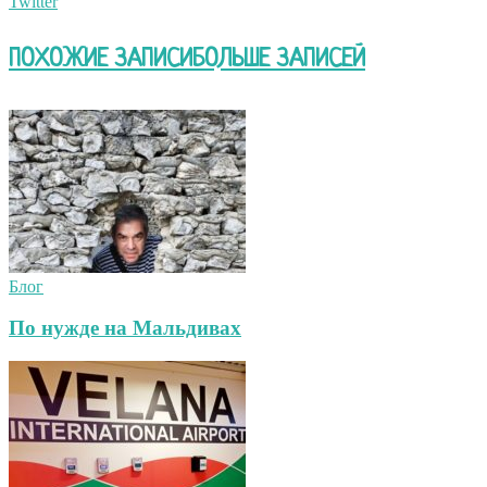
Twitter
ПОХОЖИЕ ЗАПИСИ
БОЛЬШЕ ЗАПИСЕЙ
Блог
По нужде на Мальдивах