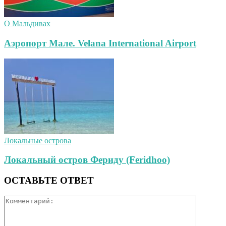
О Мальдивах
Аэропорт Мале. Velana International Airport
Локальные острова
Локальный остров Фериду (Feridhoo)
ОСТАВЬТЕ ОТВЕТ