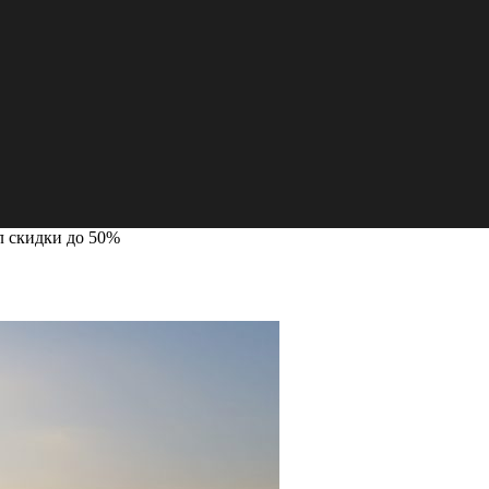
л скидки до 50%