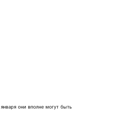
 января они вполне могут быть