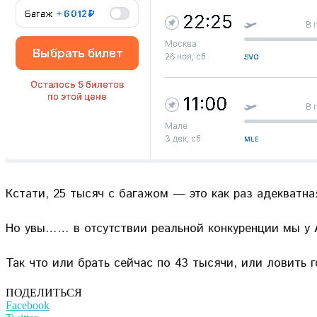
Кстати, 25 тысяч с багажом — это как раз адекватна
Но увы…… в отсутствии реальной конкуренции мы у 
Так что или брать сейчас по 43 тысячи, или ловить 
ПОДЕЛИТЬСЯ
Facebook