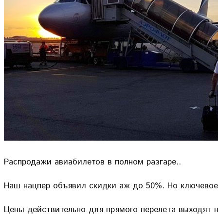
Распродажи авиабилетов в полном разгаре..
Наш нацпер объявил скидки аж до 50%. Но ключевое
Цены действительно для прямого перелета выходят 