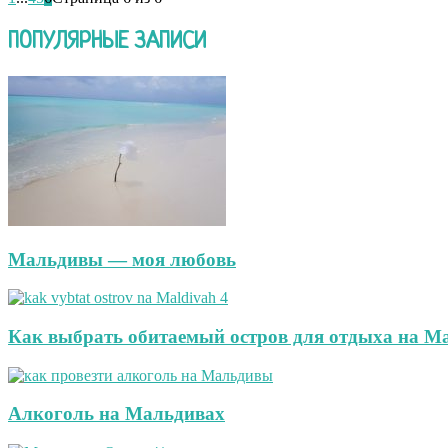
ПОПУЛЯРНЫЕ ЗАПИСИ
Мальдивы — моя любовь
Как выбрать обитаемый остров для отдыха на М
Алкоголь на Мальдивах