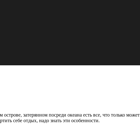
острове, затерянном посреди океана есть все, что только может
ртить себе отдых, надо знать эти особенности.