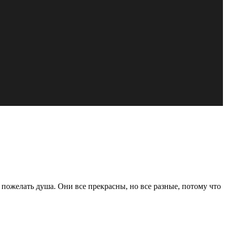
 пожелать душа. Они все прекрасны, но все разные, потому что